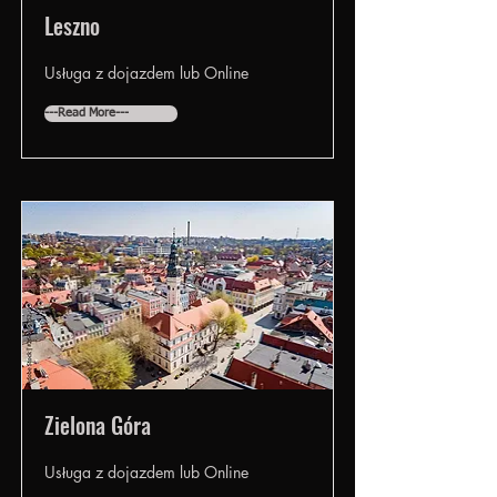
Leszno
Usługa z dojazdem lub Online
---Read More---
Zielona Góra
Usługa z dojazdem lub Online