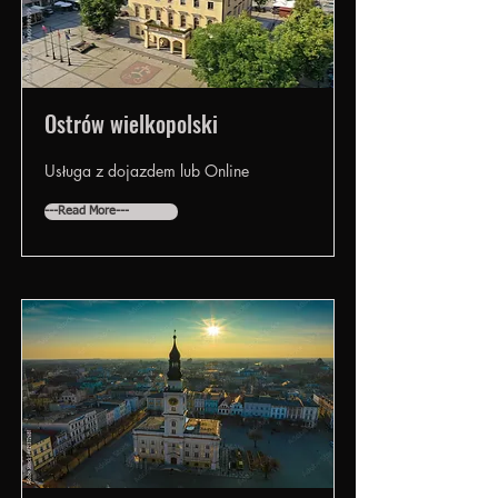
Ostrów wielkopolski
Usługa z dojazdem lub Online
---Read More---