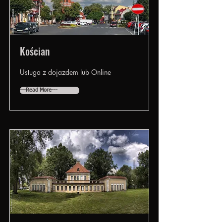
Kościan
Usługa z dojazdem lub Online
---Read More---