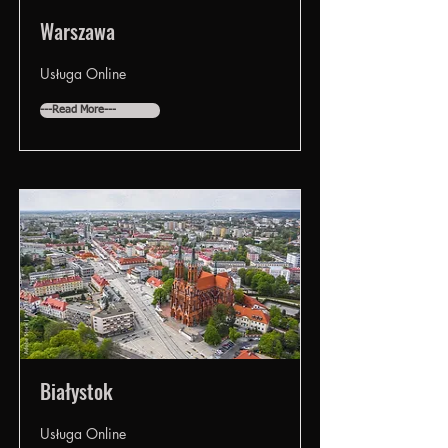
Warszawa
Usługa Online
---Read More---
Białystok
Usługa Online