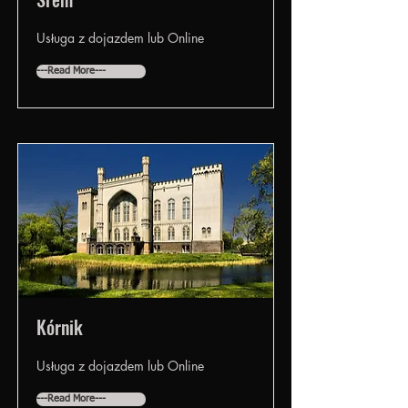
Usługa z dojazdem lub Online
---Read More---
Kórnik
Usługa z dojazdem lub Online
---Read More---