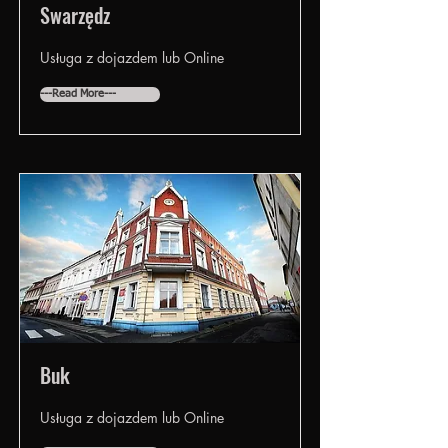
Swarzędz
Usługa z dojazdem lub Online
---Read More---
Buk
Usługa z dojazdem lub Online