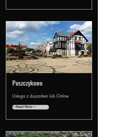
Puszczykowo
Usługa z dojazdem lub Online
---Read More---