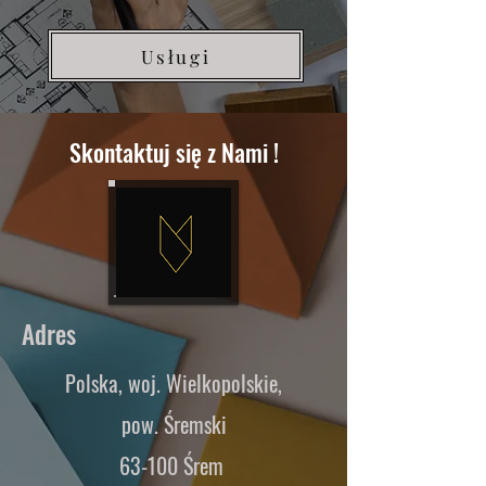
Usługi
Skontaktuj się z Nami !
Adres
Polska, woj. Wielkopolskie,
pow. Śremski
63-100 Śrem