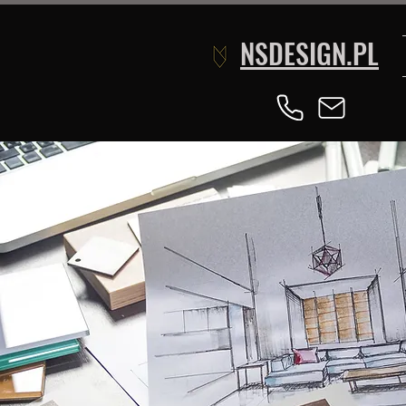
NSDESIGN.PL