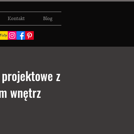
Kontakt
Blog
 projektowe z
em wnętrz