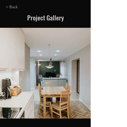
< Back
Project Gallery