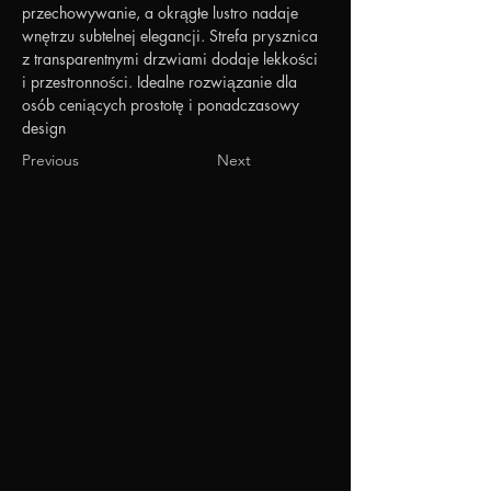
przechowywanie, a okrągłe lustro nadaje 
wnętrzu subtelnej elegancji. Strefa prysznica 
z transparentnymi drzwiami dodaje lekkości 
i przestronności. Idealne rozwiązanie dla 
osób ceniących prostotę i ponadczasowy 
design
Previous
Next