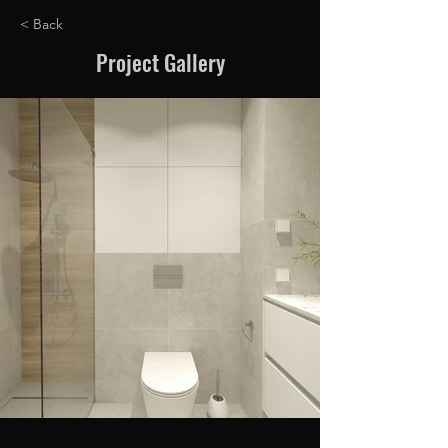
< Back
Project Gallery